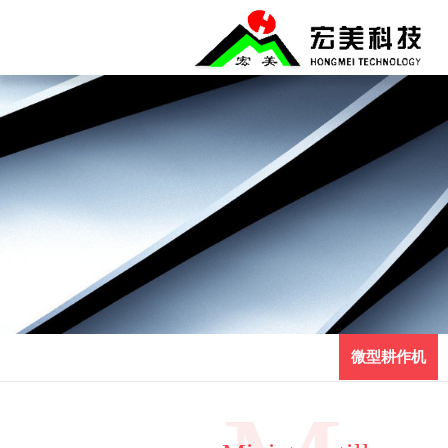
微型耕作机