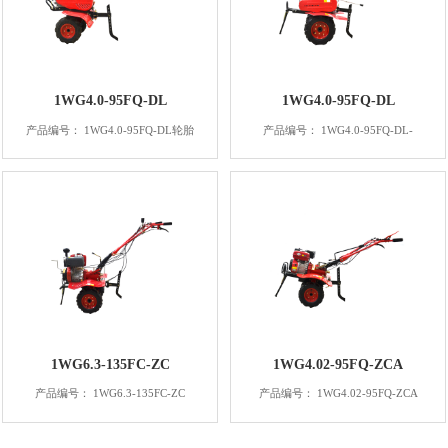
1WG4.0-95FQ-DL
1WG4.0-95FQ-DL
产品编号： 1WG4.0-95FQ-DL轮胎
产品编号： 1WG4.0-95FQ-DL-
1WG6.3-135FC-ZC
1WG4.02-95FQ-ZCA
产品编号： 1WG6.3-135FC-ZC
产品编号： 1WG4.02-95FQ-ZCA