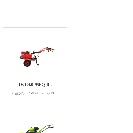
1WG4.0-95FQ-DL
产品编号： 1WG4.0-95FQ-DL。