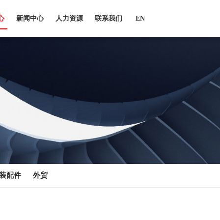
心
新闻中心
人力资源
联系我们
EN
装配件
外贸