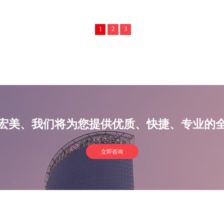
1
2
3
宏美、我们将为您提供优质、快捷、专业的
立即咨询