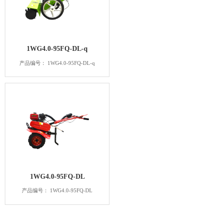
1WG4.0-95FQ-DL-q
产品编号： 1WG4.0-95FQ-DL-q
1WG4.0-95FQ-DL
产品编号： 1WG4.0-95FQ-DL