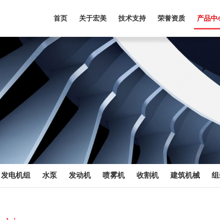
首页
关于宏美
技术支持
荣誉资质
产品中
发电机组
水泵
发动机
喷雾机
收割机
建筑机械
组