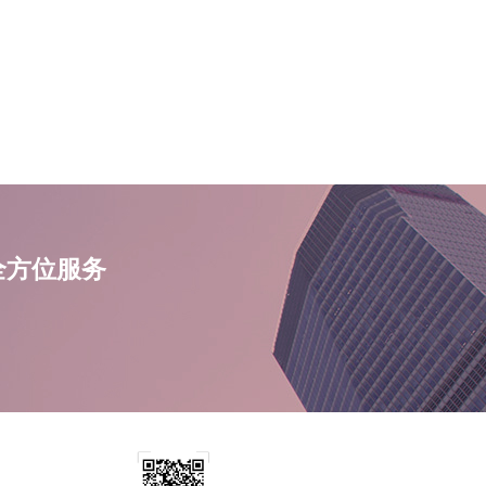
全方位服务