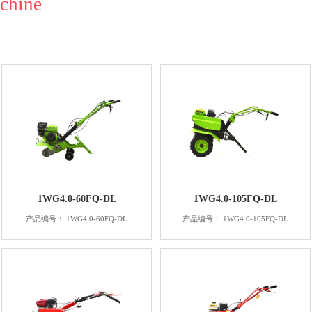
achine
1WG4.0-60FQ-DL
1WG4.0-105FQ-DL
产品编号： 1WG4.0-60FQ-DL
产品编号： 1WG4.0-105FQ-DL