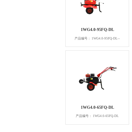
1WG4.0-95FQ-DL
产品编号： 1WG4.0-95FQ-DL--
1WG4.0-65FQ-DL
产品编号： 1WG4.0-65FQ-DL