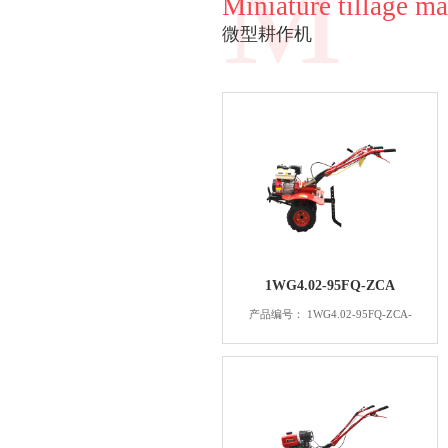
M
Miniature tillage m
微型耕作机
1WG4.02-95FQ-ZCA
产品编号： 1WG4.02-95FQ-ZCA-